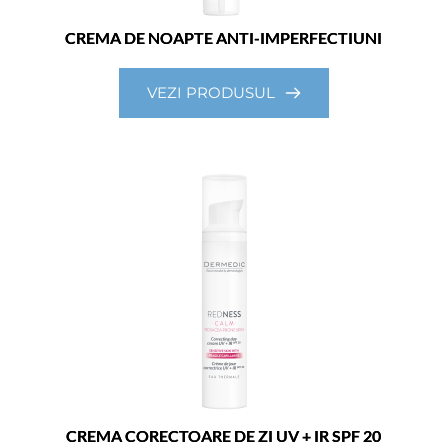
CREMA DE NOAPTE ANTI-IMPERFECTIUNI
VEZI PRODUSUL
CREMA CORECTOARE DE ZI UV + IR SPF 20