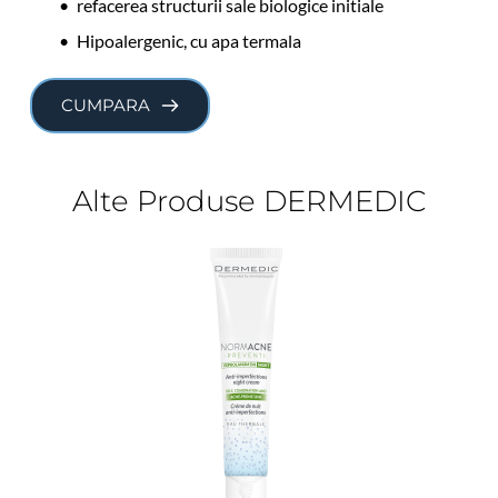
refacerea structurii sale biologice initiale
Hipoalergenic, cu apa termala
CUMPARA
Alte Produse DERMEDIC