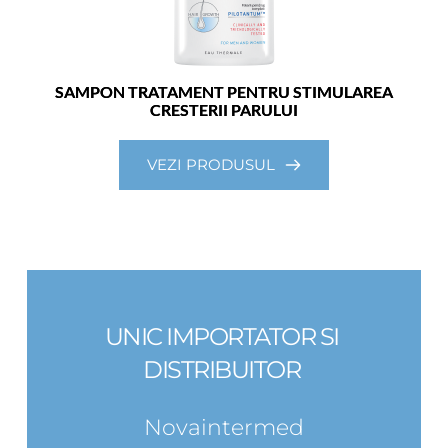
SAMPON TRATAMENT PENTRU STIMULAREA
CRESTERII PARULUI
VEZI PRODUSUL
UNIC IMPORTATOR SI 
DISTRIBUITOR 
Novaintermed