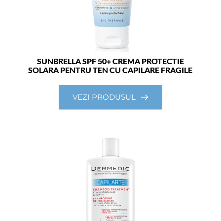
SUNBRELLA SPF 50+ CREMA PROTECTIE
SOLARA PENTRU TEN CU CAPILARE FRAGILE
VEZI PRODUSUL