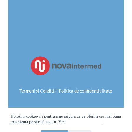
Termeni si Conditii 
| 
Politica de confidentialitate
Folosim cookie-uri pentru a ne asigura ca va oferim cea mai buna
experienta pe site-ul nostru. Vezi
Termeni si Conditii
|
Politica de
confidentialitate