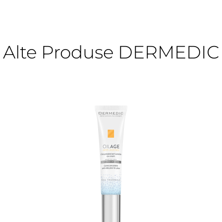
Alte Produse DERMEDIC