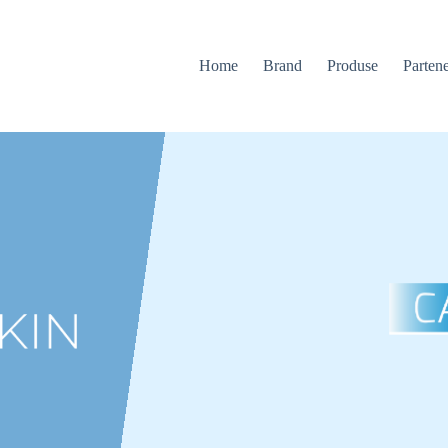
Home
Brand
Produse
Partene