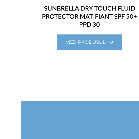
SUNBRELLA DRY TOUCH FLUID
PROTECTOR MATIFIANT SPF 50+
PPD 30
VEZI PRODUSUL