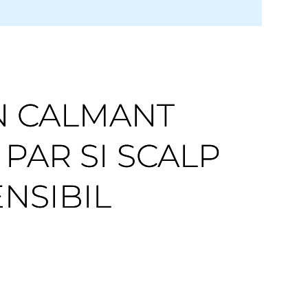
 CALMANT
PAR SI SCALP
NSIBIL