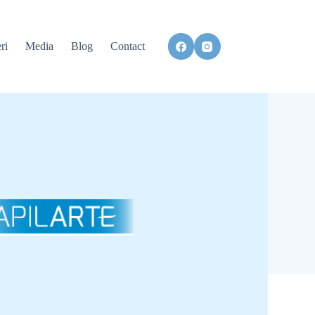
ri
Media
Blog
Contact