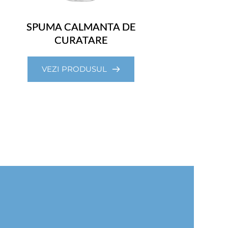
SPUMA CALMANTA DE
CURATARE
VEZI PRODUSUL