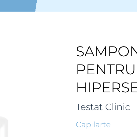
SAMPON
PENTRU 
HIPERSE
Testat Clinic
Capilarte