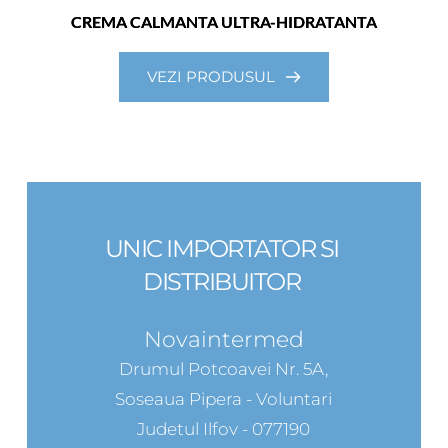
CREMA CALMANTA ULTRA-HIDRATANTA
VEZI PRODUSUL
UNIC IMPORTATOR SI 
DISTRIBUITOR 
Novaintermed
Drumul Potcoavei Nr. 5A,
Soseaua Pipera - Voluntari
Judetul Ilfov - 077190