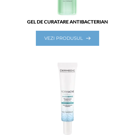
GEL DE CURATARE ANTIBACTERIAN
VEZI PRODUSUL