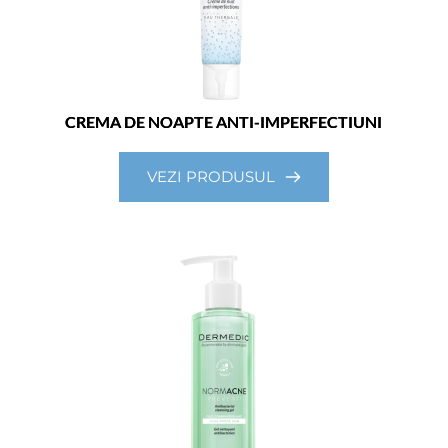
CREMA DE NOAPTE ANTI-IMPERFECTIUNI
VEZI PRODUSUL