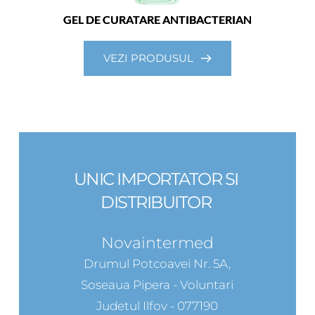
GEL DE CURATARE ANTIBACTERIAN
VEZI PRODUSUL
UNIC IMPORTATOR SI 
DISTRIBUITOR 
Novaintermed
Drumul Potcoavei Nr. 5A,
Soseaua Pipera - Voluntari
Judetul Ilfov - 077190