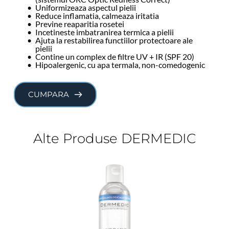
Uniformizeaza aspectul pielii
Reduce inflamatia, calmeaza iritatia
Previne reaparitia rosetei
Incetineste imbatranirea termica a pielii
Ajuta la restabilirea functiilor protectoare ale 
pielii
Contine un complex de filtre UV + IR (SPF 20)
Hipoalergenic, cu apa termala, non-comedogenic
CUMPARA
Alte Produse DERMEDIC