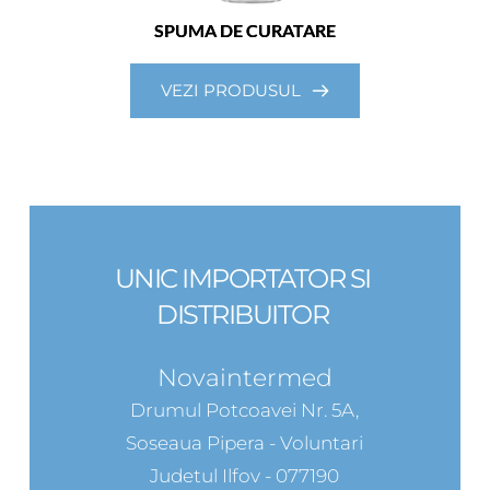
SPUMA DE CURATARE
VEZI PRODUSUL
UNIC IMPORTATOR SI 
DISTRIBUITOR 
Novaintermed
Drumul Potcoavei Nr. 5A,
Soseaua Pipera - Voluntari
Judetul Ilfov - 077190