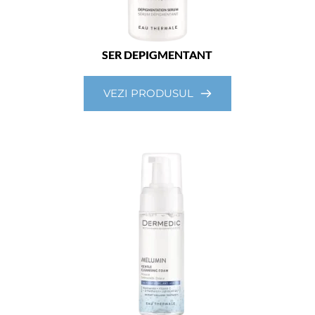
SER DEPIGMENTANT
VEZI PRODUSUL