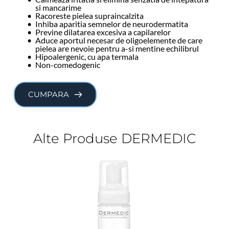
si mancarime
Racoreste pielea supraincalzita
Inhiba aparitia semnelor de neurodermatita
Previne dilatarea excesiva a capilarelor
Aduce aportul necesar de oligoelemente de care 
pielea are nevoie pentru a-si mentine echilibrul
Hipoalergenic, cu apa termala
Non-comedogenic
CUMPARA
Alte Produse DERMEDIC