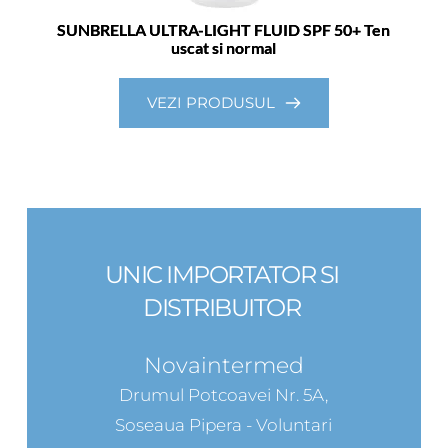
SUNBRELLA ULTRA-LIGHT FLUID SPF 50+ Ten
uscat si normal
VEZI PRODUSUL
UNIC IMPORTATOR SI 
DISTRIBUITOR 
Novaintermed
Drumul Potcoavei Nr. 5A,
Soseaua Pipera - Voluntari