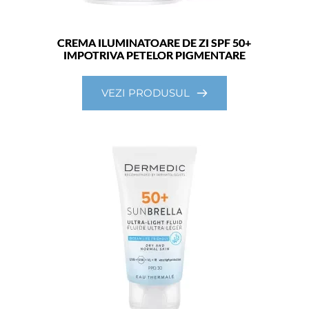
CREMA ILUMINATOARE DE ZI SPF 50+
IMPOTRIVA PETELOR PIGMENTARE
VEZI PRODUSUL