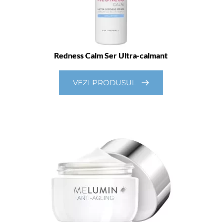
Redness Calm Ser Ultra-calmant
VEZI PRODUSUL