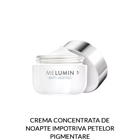
CREMA CONCENTRATA DE
NOAPTE IMPOTRIVA PETELOR
PIGMENTARE