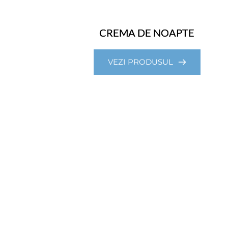
CREMA DE NOAPTE
VEZI PRODUSUL