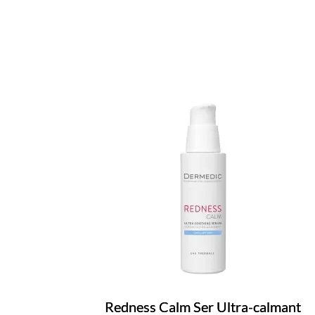
Redness Calm Ser Ultra-calmant