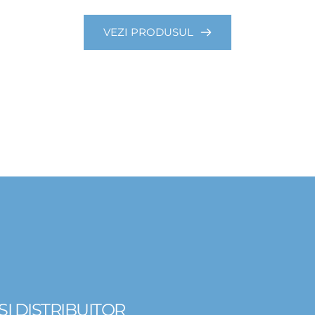
VEZI PRODUSUL
I DISTRIBUITOR 