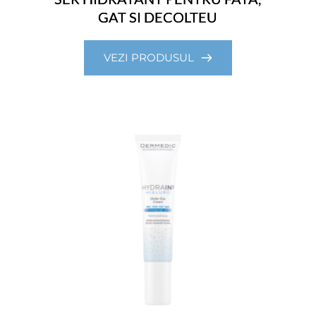
GAT SI DECOLTEU
VEZI PRODUSUL