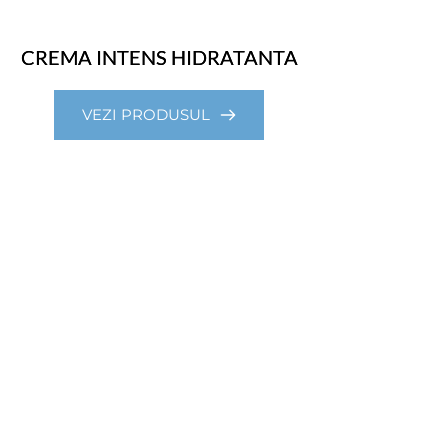
CREMA INTENS HIDRATANTA
VEZI PRODUSUL