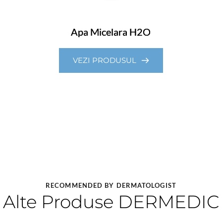
Apa Micelara H2O
VEZI PRODUSUL
RECOMMENDED BY DERMATOLOGIST
Alte Produse DERMEDIC