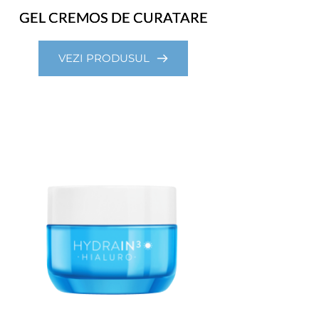
GEL CREMOS DE CURATARE
VEZI PRODUSUL