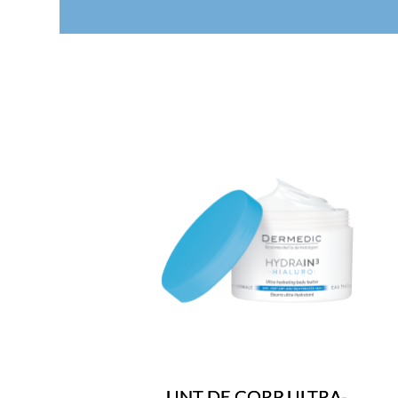
UNT DE CORP ULTRA-