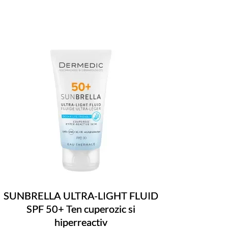
SUNBRELLA ULTRA-LIGHT FLUID
SPF 50+ Ten cuperozic si
hiperreactiv