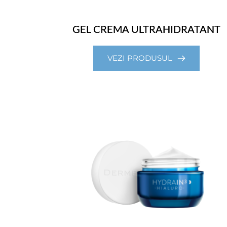
GEL CREMA ULTRAHIDRATANT
VEZI PRODUSUL