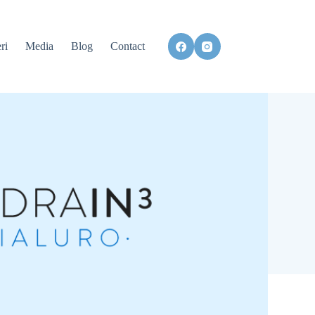
ri
Media
Blog
Contact