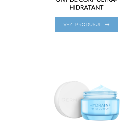
HIDRATANT
VEZI PRODUSUL