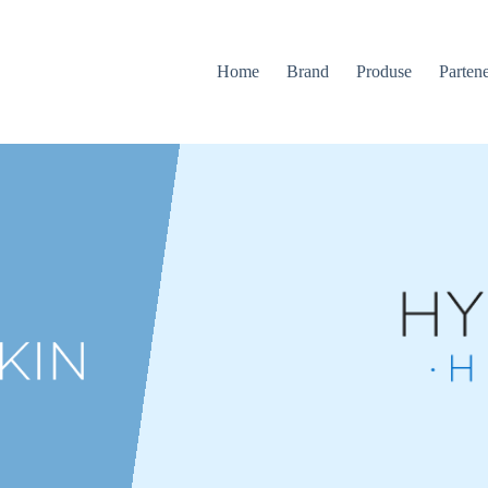
Home
Brand
Produse
Partene